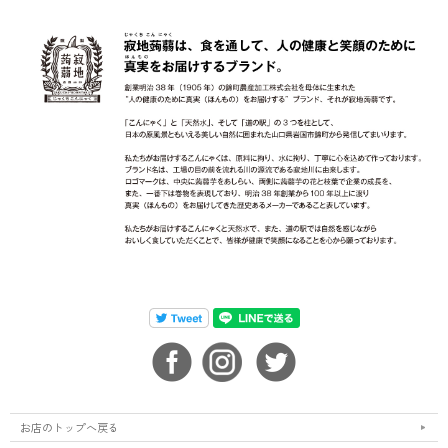
お店のトップへ戻る