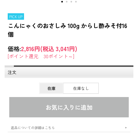
PICK UP
こんにゃくのおさしみ 100g からし酢みそ付16
個
価格:
2,816円
(税込 3,041円)
[ポイント還元 30ポイント～]
注文
在庫
在庫なし
返品についての詳細はこちら