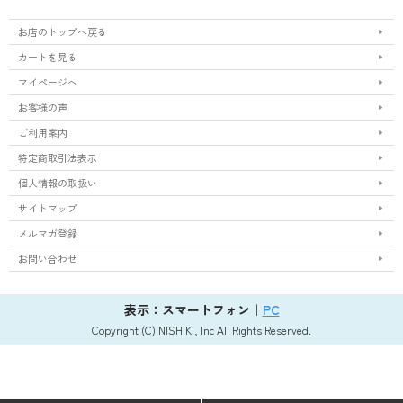
お店のトップへ戻る
カートを見る
マイページへ
お客様の声
ご利用案内
特定商取引法表示
個人情報の取扱い
サイトマップ
メルマガ登録
お問い合わせ
表示：スマートフォン｜
PC
Copyright (C) NISHIKI, Inc All Rights Reserved.