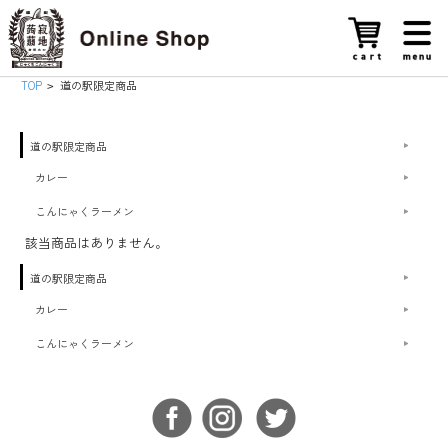
TOP
道の駅限定商品
>
道の駅限定商品
カレー
こんにゃくラーメン
該当商品はありません。
道の駅限定商品
カレー
こんにゃくラーメン