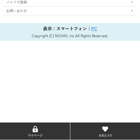
メルマガ登録
お問い合わせ
表示：スマートフォン｜
PC
Copyright (C) NISHIKI, Inc All Rights Reserved.